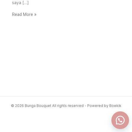
saya […]
Read More »
© 2026 Bunga Bouquet All rights reserved - Powered by Boekik