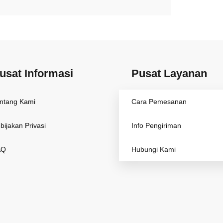
usat Informasi
Pusat Layanan
ntang Kami
Cara Pemesanan
bijakan Privasi
Info Pengiriman
AQ
Hubungi Kami