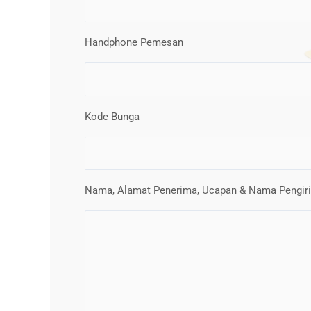
Handphone Pemesan
Kode Bunga
Nama, Alamat Penerima, Ucapan & Nama Pengir