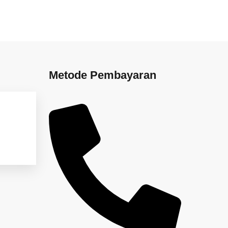
Metode Pembayaran