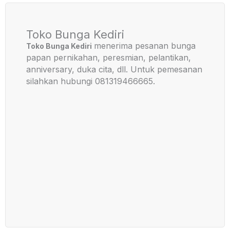
Toko Bunga Kediri
menerima pesanan bunga
Toko Bunga Kediri
papan pernikahan, peresmian, pelantikan,
anniversary, duka cita, dll. Untuk pemesanan
silahkan hubungi 081319466665.