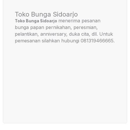
Toko Bunga Sidoarjo
menerima pesanan
Toko Bunga Sidoarjo
bunga papan pernikahan, peresmian,
pelantikan, anniversary, duka cita, dll. Untuk
pemesanan silahkan hubungi 081319466665.