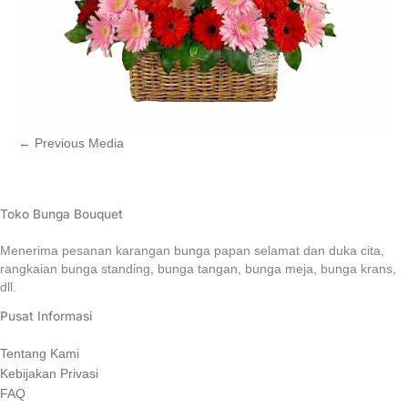
←
Previous Media
Toko Bunga Bouquet
Menerima pesanan karangan bunga papan selamat dan duka cita,
rangkaian bunga standing, bunga tangan, bunga meja, bunga krans,
dll.
Pusat Informasi
Tentang Kami
Kebijakan Privasi
FAQ