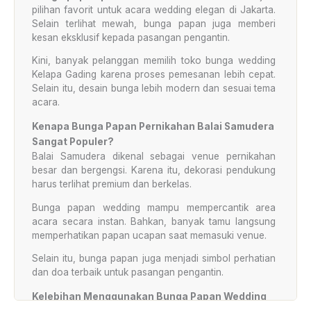
pilihan favorit untuk acara wedding elegan di Jakarta.
Selain terlihat mewah, bunga papan juga memberi
kesan eksklusif kepada pasangan pengantin.
Kini, banyak pelanggan memilih toko bunga wedding
Kelapa Gading karena proses pemesanan lebih cepat.
Selain itu, desain bunga lebih modern dan sesuai tema
acara.
Kenapa Bunga Papan Pernikahan Balai Samudera
Sangat Populer?
Balai Samudera dikenal sebagai venue pernikahan
besar dan bergengsi. Karena itu, dekorasi pendukung
harus terlihat premium dan berkelas.
Bunga papan wedding mampu mempercantik area
acara secara instan. Bahkan, banyak tamu langsung
memperhatikan papan ucapan saat memasuki venue.
Selain itu, bunga papan juga menjadi simbol perhatian
dan doa terbaik untuk pasangan pengantin.
Kelebihan Menggunakan Bunga Papan Wedding