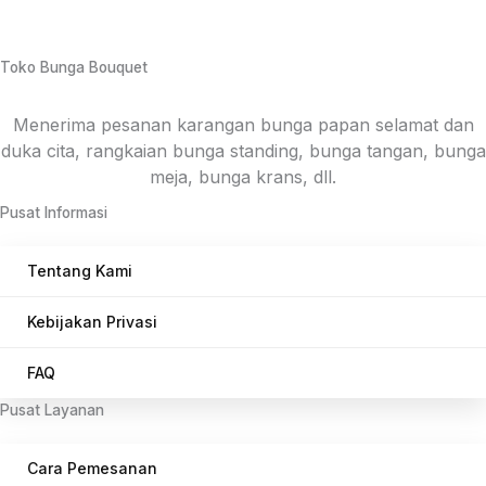
Toko Bunga Bouquet
Menerima pesanan karangan bunga papan selamat dan
duka cita, rangkaian bunga standing, bunga tangan, bunga
meja, bunga krans, dll.
Pusat Informasi
Tentang Kami
Kebijakan Privasi
FAQ
Pusat Layanan
Cara Pemesanan