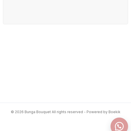
© 2026 Bunga Bouquet All rights reserved - Powered by Boekik