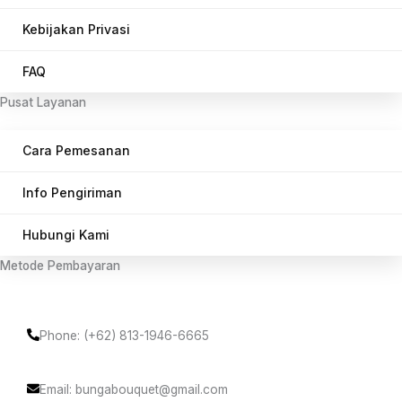
Kebijakan Privasi
FAQ
Pusat Layanan
Cara Pemesanan
Info Pengiriman
Hubungi Kami
Metode Pembayaran
Phone: (+62) 813-1946-6665
Email: bungabouquet@gmail.com