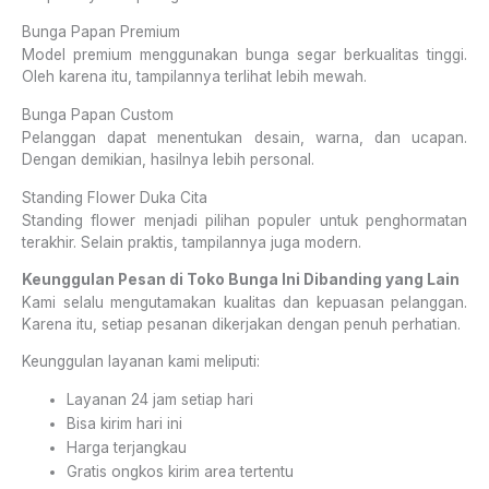
Bunga Papan Premium
Model premium menggunakan bunga segar berkualitas tinggi.
Oleh karena itu, tampilannya terlihat lebih mewah.
Bunga Papan Custom
Pelanggan dapat menentukan desain, warna, dan ucapan.
Dengan demikian, hasilnya lebih personal.
Standing Flower Duka Cita
Standing flower menjadi pilihan populer untuk penghormatan
terakhir. Selain praktis, tampilannya juga modern.
Keunggulan Pesan di Toko Bunga Ini Dibanding yang Lain
Kami selalu mengutamakan kualitas dan kepuasan pelanggan.
Karena itu, setiap pesanan dikerjakan dengan penuh perhatian.
Keunggulan layanan kami meliputi:
Layanan 24 jam setiap hari
Bisa kirim hari ini
Harga terjangkau
Gratis ongkos kirim area tertentu