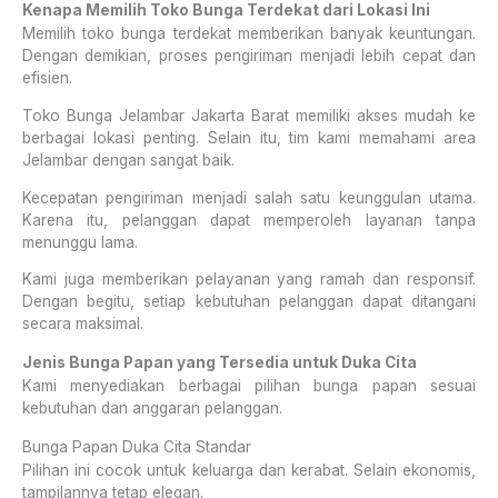
Kenapa Memilih Toko Bunga Terdekat dari Lokasi Ini
Memilih toko bunga terdekat memberikan banyak keuntungan.
Dengan demikian, proses pengiriman menjadi lebih cepat dan
efisien.
Toko Bunga Jelambar Jakarta Barat memiliki akses mudah ke
berbagai lokasi penting. Selain itu, tim kami memahami area
Jelambar dengan sangat baik.
Kecepatan pengiriman menjadi salah satu keunggulan utama.
Karena itu, pelanggan dapat memperoleh layanan tanpa
menunggu lama.
Kami juga memberikan pelayanan yang ramah dan responsif.
Dengan begitu, setiap kebutuhan pelanggan dapat ditangani
secara maksimal.
Jenis Bunga Papan yang Tersedia untuk Duka Cita
Kami menyediakan berbagai pilihan bunga papan sesuai
kebutuhan dan anggaran pelanggan.
Bunga Papan Duka Cita Standar
Pilihan ini cocok untuk keluarga dan kerabat. Selain ekonomis,
tampilannya tetap elegan.