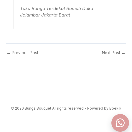
Toko Bunga Terdekat Rumah Duka
Jelambar Jakarta Barat
←
Previous Post
Next Post
→
© 2026 Bunga Bouquet All rights reserved - Powered by Boekik