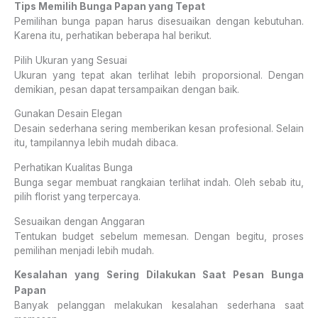
Tips Memilih Bunga Papan yang Tepat
Pemilihan bunga papan harus disesuaikan dengan kebutuhan.
Karena itu, perhatikan beberapa hal berikut.
Pilih Ukuran yang Sesuai
Ukuran yang tepat akan terlihat lebih proporsional. Dengan
demikian, pesan dapat tersampaikan dengan baik.
Gunakan Desain Elegan
Desain sederhana sering memberikan kesan profesional. Selain
itu, tampilannya lebih mudah dibaca.
Perhatikan Kualitas Bunga
Bunga segar membuat rangkaian terlihat indah. Oleh sebab itu,
pilih florist yang terpercaya.
Sesuaikan dengan Anggaran
Tentukan budget sebelum memesan. Dengan begitu, proses
pemilihan menjadi lebih mudah.
Kesalahan yang Sering Dilakukan Saat Pesan Bunga
Papan
Banyak pelanggan melakukan kesalahan sederhana saat