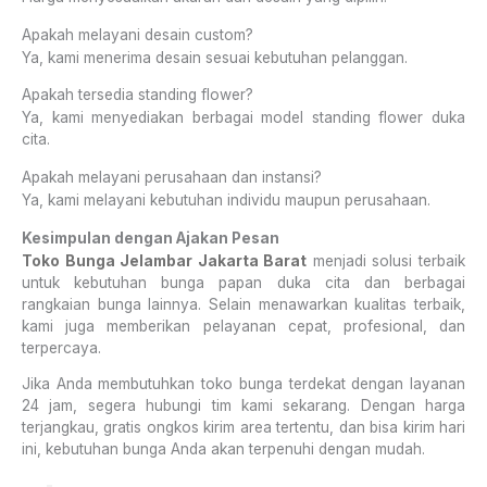
Apakah melayani desain custom?
Ya, kami menerima desain sesuai kebutuhan pelanggan.
Apakah tersedia standing flower?
Ya, kami menyediakan berbagai model standing flower duka
cita.
Apakah melayani perusahaan dan instansi?
Ya, kami melayani kebutuhan individu maupun perusahaan.
Kesimpulan dengan Ajakan Pesan
Toko Bunga Jelambar Jakarta Barat
menjadi solusi terbaik
untuk kebutuhan bunga papan duka cita dan berbagai
rangkaian bunga lainnya. Selain menawarkan kualitas terbaik,
kami juga memberikan pelayanan cepat, profesional, dan
terpercaya.
Jika Anda membutuhkan toko bunga terdekat dengan layanan
24 jam, segera hubungi tim kami sekarang. Dengan harga
terjangkau, gratis ongkos kirim area tertentu, dan bisa kirim hari
ini, kebutuhan bunga Anda akan terpenuhi dengan mudah.