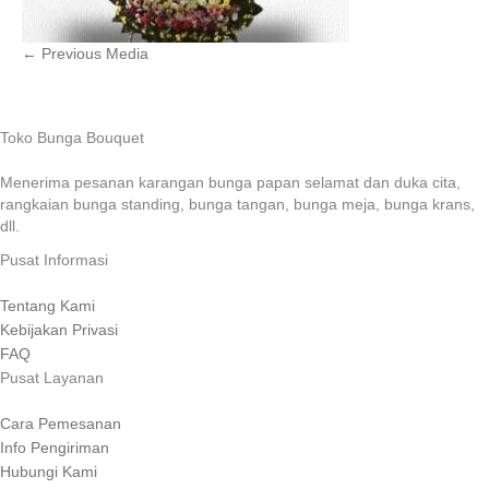
←
Previous Media
Toko Bunga Bouquet
Menerima pesanan karangan bunga papan selamat dan duka cita,
rangkaian bunga standing, bunga tangan, bunga meja, bunga krans,
dll.
Pusat Informasi
Tentang Kami
Kebijakan Privasi
FAQ
Pusat Layanan
Cara Pemesanan
Info Pengiriman
Hubungi Kami