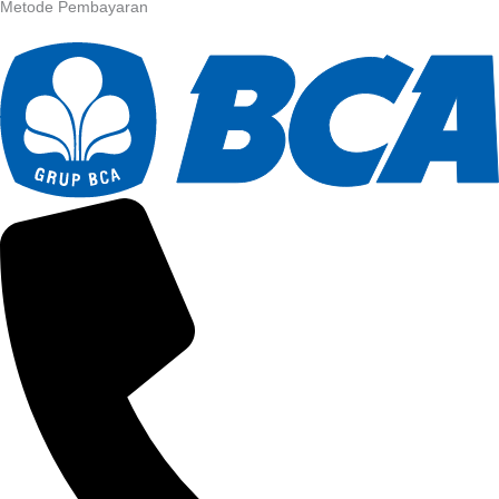
Metode Pembayaran