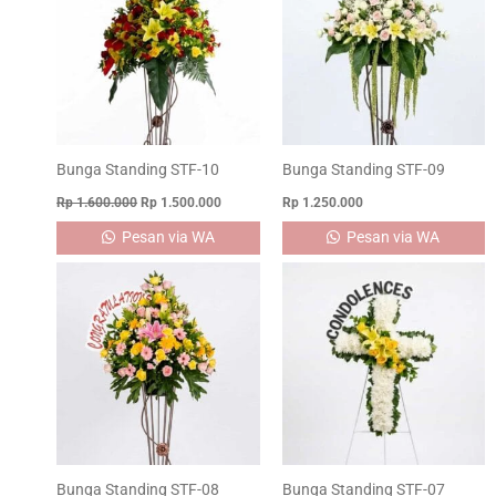
Rp 1.600.000.
Rp 1.500.000.
Bunga Standing STF-10
Bunga Standing STF-09
Rp
1.600.000
Rp
1.500.000
Rp
1.250.000
Pesan via WA
Pesan via WA
Bunga Standing STF-08
Bunga Standing STF-07