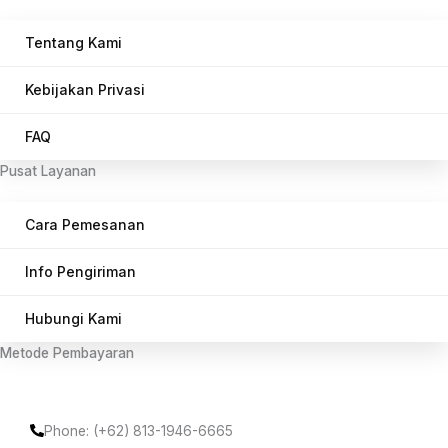
Tentang Kami
Kebijakan Privasi
FAQ
Pusat Layanan
Cara Pemesanan
Info Pengiriman
Hubungi Kami
Metode Pembayaran
Phone: (+62) 813-1946-6665