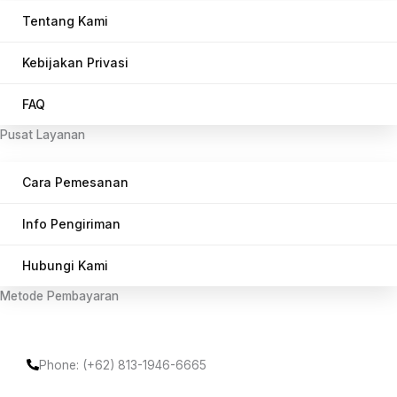
Tentang Kami
Kebijakan Privasi
FAQ
Pusat Layanan
Cara Pemesanan
Info Pengiriman
Hubungi Kami
Metode Pembayaran
Phone: (+62) 813-1946-6665