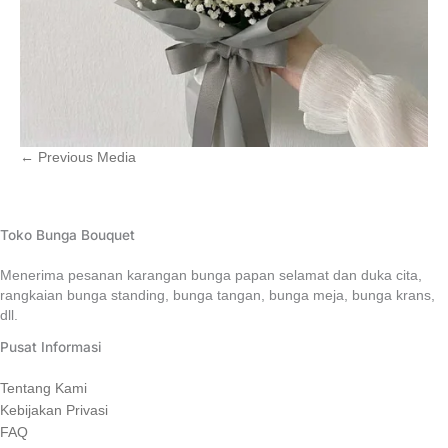
←
Previous Media
Toko Bunga Bouquet
Menerima pesanan karangan bunga papan selamat dan duka cita,
rangkaian bunga standing, bunga tangan, bunga meja, bunga krans,
dll.
Pusat Informasi
Tentang Kami
Kebijakan Privasi
FAQ