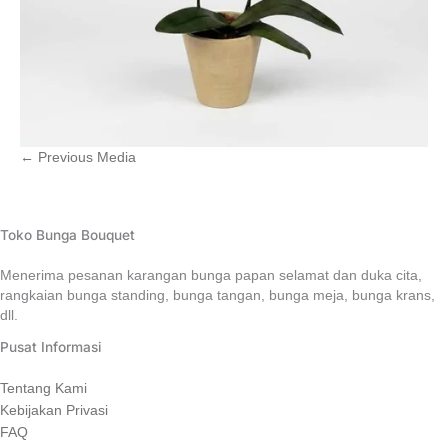
←
Previous Media
Toko Bunga Bouquet
Menerima pesanan karangan bunga papan selamat dan duka cita,
rangkaian bunga standing, bunga tangan, bunga meja, bunga krans,
dll.
Pusat Informasi
Tentang Kami
Kebijakan Privasi
FAQ