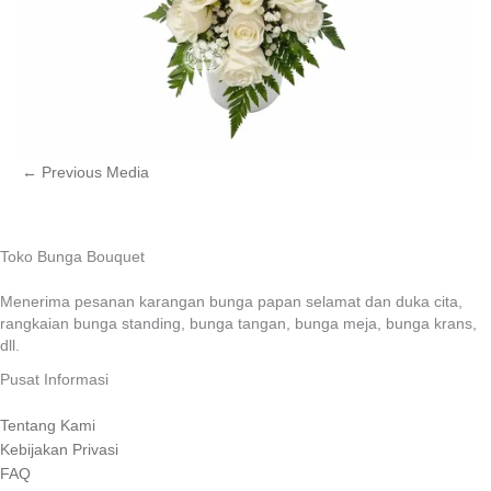
←
Previous Media
Toko Bunga Bouquet
Menerima pesanan karangan bunga papan selamat dan duka cita,
rangkaian bunga standing, bunga tangan, bunga meja, bunga krans,
dll.
Pusat Informasi
Tentang Kami
Kebijakan Privasi
FAQ