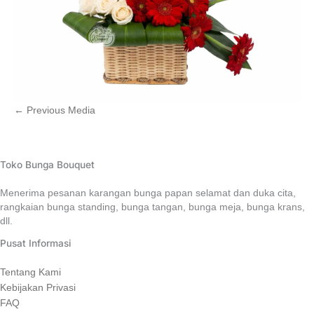
←
Previous Media
Toko Bunga Bouquet
Menerima pesanan karangan bunga papan selamat dan duka cita,
rangkaian bunga standing, bunga tangan, bunga meja, bunga krans,
dll.
Pusat Informasi
Tentang Kami
Kebijakan Privasi
FAQ