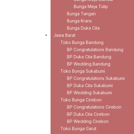
Bunga Meja Tulip
Bunga Tangan
Bunga Krans
Bunga Duka Cita
Jawa Barat
Toko Bunga Bandung
BP Congratulations Bandung
BP Duka Cita Bandung
BP Wedding Bandung
Toko Bunga Sukabumi
BP Congratulations Sukabumi
BP Duka Cita Sukabumi
BP Wedding Sukabumi
Toko Bunga Cirebon
BP Congratulations Cirebon
BP Duka Cita Cirebon
BP Wedding Cirebon
Toko Bunga Garut