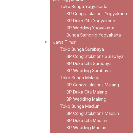
Toko Bunga Yogyakarta
BP Congratulations Yogyakarta
BP Duka Cita Yogyakarta
BP Wedding Yogyakarta
Bunga Standing Yogyakarta
Jawa Timur
Toko Bunga Surabaya
BP Congratulations Surabaya
BP Duka Cita Surabaya
BP Wedding Surabaya
Toko Bunga Malang
BP Congratulations Malang
BP Duka Cita Malang
BP Wedding Malang
Toko Bunga Madiun
BP Congratulations Madiun
BP Duka Cita Madiun
BP Wedding Madiun