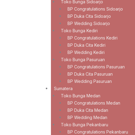
Toko Bunga Sidoarjo
BP Congratulations Sidoarjo
BP Duka Cita Sidoarjo
BP Wedding Sidoarjo
Toko Bunga Kediri
BP Congratulations Kediri
BP Duka Cita Kediri
BP Wedding Kediri
Toko Bunga Pasuruan
BP Congratulations Pasuruan
BP Duka Cita Pasuruan
BP Wedding Pasuruan
Sumatera
Toko Bunga Medan
BP Congratulations Medan
BP Duka Cita Medan
BP Wedding Medan
Toko Bunga Pekanbaru
BP Congratulations Pekanbaru