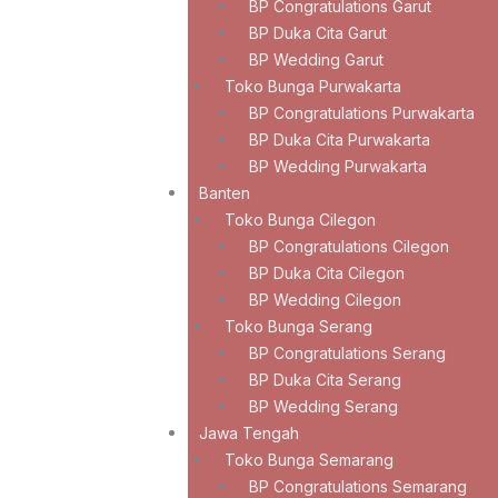
BP Congratulations Garut
BP Duka Cita Garut
BP Wedding Garut
Toko Bunga Purwakarta
BP Congratulations Purwakarta
BP Duka Cita Purwakarta
BP Wedding Purwakarta
Banten
Toko Bunga Cilegon
BP Congratulations Cilegon
BP Duka Cita Cilegon
BP Wedding Cilegon
Toko Bunga Serang
BP Congratulations Serang
BP Duka Cita Serang
BP Wedding Serang
Jawa Tengah
Toko Bunga Semarang
BP Congratulations Semarang