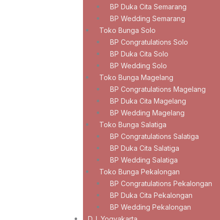
BP Duka Cita Semarang
BP Wedding Semarang
Toko Bunga Solo
BP Congratulations Solo
BP Duka Cita Solo
BP Wedding Solo
Toko Bunga Magelang
BP Congratulations Magelang
BP Duka Cita Magelang
BP Wedding Magelang
Toko Bunga Salatiga
BP Congratulations Salatiga
BP Duka Cita Salatiga
BP Wedding Salatiga
Toko Bunga Pekalongan
BP Congratulations Pekalongan
BP Duka Cita Pekalongan
BP Wedding Pekalongan
D. I. Yogyakarta