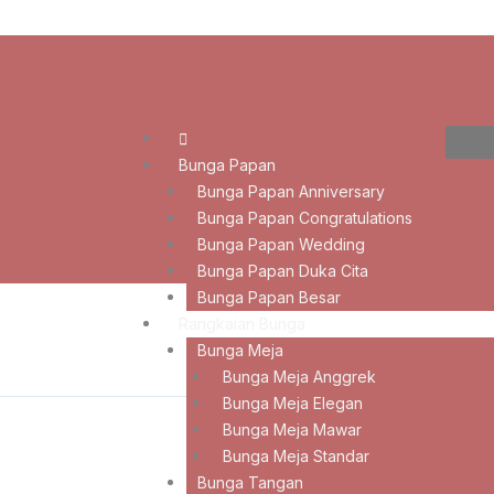
Bunga Papan
Bunga Papan Anniversary
Bunga Papan Congratulations
Bunga Papan Wedding
Bunga Papan Duka Cita
Bunga Papan Besar
Rangkaian Bunga
Bunga Meja
Bunga Meja Anggrek
Bunga Meja Elegan
Bunga Meja Mawar
Bunga Meja Standar
Bunga Tangan