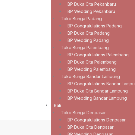
BP Duka Cita Pekanbaru
BP Wedding Pekanbaru
Toko Bunga Padang
BP Congratulations Padang
BP Duka Cita Padang
BP Wedding Padang
Toko Bunga Palembang
BP Congratulations Palembang
BP Duka Cita Palembang
BP Wedding Palembang
Toko Bunga Bandar Lampung
BP Congratulations Bandar Lamp
BP Duka Cita Bandar Lampung
BP Wedding Bandar Lampung
Bali
Toko Bunga Denpasar
BP Congratulations Denpasar
BP Duka Cita Denpasar
BP Wedding Denpasar