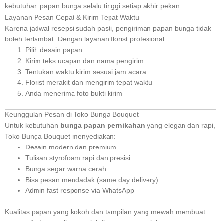
kebutuhan papan bunga selalu tinggi setiap akhir pekan.
Layanan Pesan Cepat & Kirim Tepat Waktu
Karena jadwal resepsi sudah pasti, pengiriman papan bunga tidak
boleh terlambat. Dengan layanan florist profesional:
Pilih desain papan
Kirim teks ucapan dan nama pengirim
Tentukan waktu kirim sesuai jam acara
Florist merakit dan mengirim tepat waktu
Anda menerima foto bukti kirim
Keunggulan Pesan di Toko Bunga Bouquet
Untuk kebutuhan
bunga papan pernikahan
yang elegan dan rapi,
Toko Bunga Bouquet menyediakan:
Desain modern dan premium
Tulisan styrofoam rapi dan presisi
Bunga segar warna cerah
Bisa pesan mendadak (same day delivery)
Admin fast response via WhatsApp
Kualitas papan yang kokoh dan tampilan yang mewah membuat