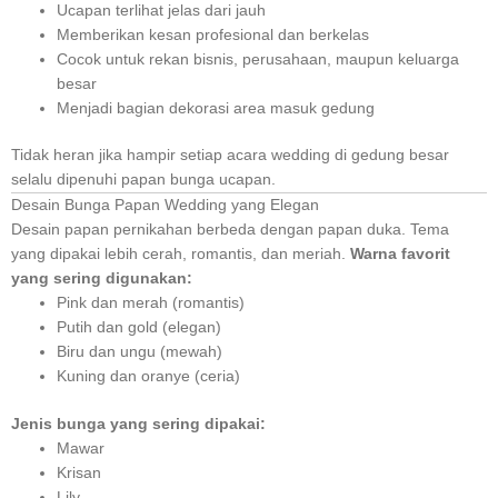
Ucapan terlihat jelas dari jauh
Memberikan kesan profesional dan berkelas
Cocok untuk rekan bisnis, perusahaan, maupun keluarga
besar
Menjadi bagian dekorasi area masuk gedung
Tidak heran jika hampir setiap acara wedding di gedung besar
selalu dipenuhi papan bunga ucapan.
Desain Bunga Papan Wedding yang Elegan
Desain papan pernikahan berbeda dengan papan duka. Tema
yang dipakai lebih cerah, romantis, dan meriah.
Warna favorit
yang sering digunakan:
Pink dan merah (romantis)
Putih dan gold (elegan)
Biru dan ungu (mewah)
Kuning dan oranye (ceria)
Jenis bunga yang sering dipakai:
Mawar
Krisan
Lily