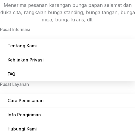
Menerima pesanan karangan bunga papan selamat dan
duka cita, rangkaian bunga standing, bunga tangan, bunga
meja, bunga krans, dll.
Pusat Informasi
Tentang Kami
Kebijakan Privasi
FAQ
Pusat Layanan
Cara Pemesanan
Info Pengiriman
Hubungi Kami