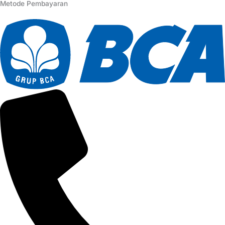
Metode Pembayaran