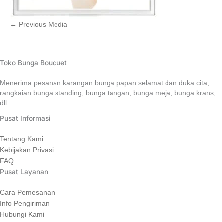
←
Previous Media
Toko Bunga Bouquet
Menerima pesanan karangan bunga papan selamat dan duka cita,
rangkaian bunga standing, bunga tangan, bunga meja, bunga krans,
dll.
Pusat Informasi
Tentang Kami
Kebijakan Privasi
FAQ
Pusat Layanan
Cara Pemesanan
Info Pengiriman
Hubungi Kami