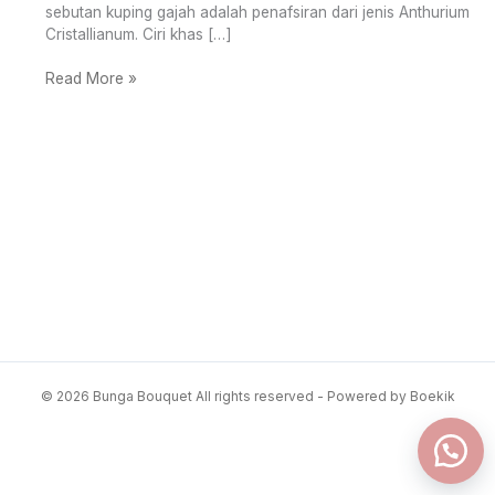
sebutan kuping gajah adalah penafsiran dari jenis Anthurium
Cristallianum. Ciri khas […]
Read More »
© 2026 Bunga Bouquet All rights reserved - Powered by Boekik